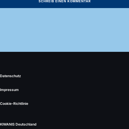
Datenschutz
Impressum
Cookie-Richtlinie
KIWANIS Deutschland