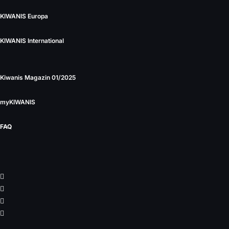
KIWANIS Europa
KIWANIS International
Kiwanis Magazin 01/2025
myKIWANIS
FAQ