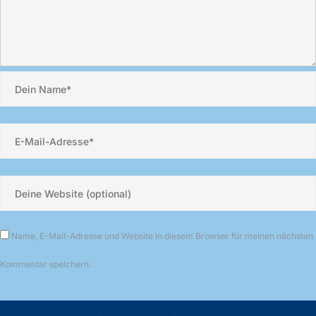
Name, E-Mail-Adresse und Website in diesem Browser für meinen nächsten
Kommentar speichern.