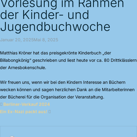
Vorlesung im Rahmen
der Kinder- und
Jugendbuchwoche
Januar 20, 2025Mai 8, 2025
Matthias Kröner hat das preisgekrönte Kinderbuch „der
Billabongkönig“ geschrieben und liest heute vor ca. 80 Drittklässlern
der Arnesbokenschule.
Wir freuen uns, wenn wir bei den Kindern Interesse an Büchern
wecken können und sagen herzlichen Dank an die Mitarbeiterinnen
der Bücherei für die Organisation der Veranstaltung.
Berliner-Verkauf 2024
Ein Ex-Nazi packt aus!