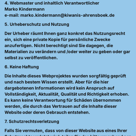
4. Webmaster und inhaltlich Verantwortlicher
Marko Kindermann
e-mail: marko.kindermann@kiwanis-ahrensboek.de
5. Urheberschutz und Nutzung
Der Urheber räumt Ihnen ganz konkret das Nutzungsrecht
ein, sich eine private Kopie für persönliche Zwecke
anzufertigen. Nicht berechtigt sind Sie dagegen, die
Materialien zu verändern und /oder weiter zu geben oder gar
selbst zu veröffentlichen.
6. Keine Haftung
Die Inhalte dieses Webprojektes wurden sorgfältig geprüft
und nach bestem Wissen erstellt. Aber für die hier
dargebotenen Informationen wird kein Anspruch auf
Vollständigkeit, Aktualität, Qualität und Richtigkeit erhoben.
Es kann keine Verantwortung für Schäden übernommen
werden, die durch das Vertrauen auf die Inhalte dieser
Website oder deren Gebrauch entstehen.
7. Schutzrechtsverletzung
Falls Sie vermuten, dass von dieser Website aus eines Ihrer