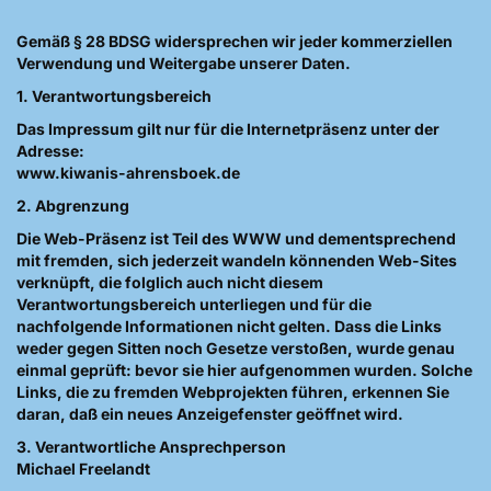
Gemäß § 28 BDSG widersprechen wir jeder kommerziellen
Verwendung und Weitergabe unserer Daten.
1. Verantwortungsbereich
Das Impressum gilt nur für die Internetpräsenz unter der
Adresse:
www.kiwanis-ahrensboek.de
2. Abgrenzung
Die Web-Präsenz ist Teil des WWW und dementsprechend
mit fremden, sich jederzeit wandeln könnenden Web-Sites
verknüpft, die folglich auch nicht diesem
Verantwortungsbereich unterliegen und für die
nachfolgende Informationen nicht gelten. Dass die Links
weder gegen Sitten noch Gesetze verstoßen, wurde genau
einmal geprüft: bevor sie hier aufgenommen wurden. Solche
Links, die zu fremden Webprojekten führen, erkennen Sie
daran, daß ein neues Anzeigefenster geöffnet wird.
3. Verantwortliche Ansprechperson
Michael Freelandt