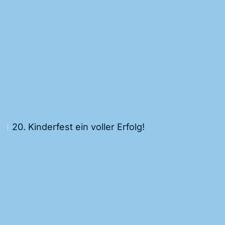
20. Kinderfest ein voller Erfolg!