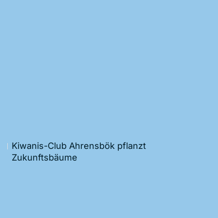
Kiwanis-Club Ahrensbök pflanzt
Zukunftsbäume