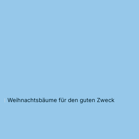
Weihnachtsbäume für den guten Zweck