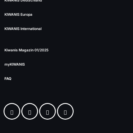
KIWANIS Deutschland
KIWANIS Europa
KIWANIS International
Kiwanis Magazin 01/2025
myKIWANIS
FAQ