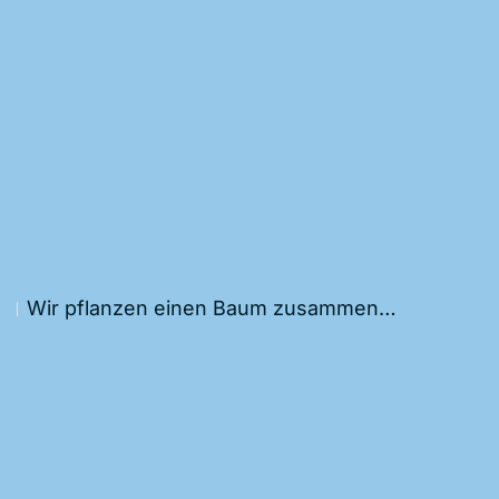
Wir pflanzen einen Baum zusammen…