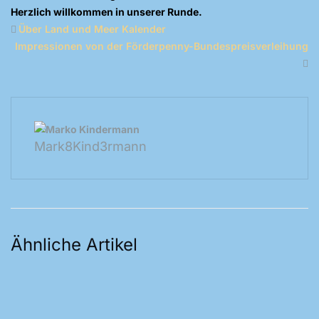
Herzlich willkommen in unserer Runde.
Über Land und Meer Kalender
Impressionen von der Förderpenny-Bundespreisverleihung
Mark8Kind3rmann
Ähnliche Artikel