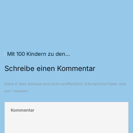
Mit 100 Kindern zu den…
Schreibe einen Kommentar
Deine E-Mail-Adresse wird nicht veröffentlicht.
Erforderliche Felder sind
mit
*
markiert