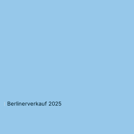
Berlinerverkauf 2025