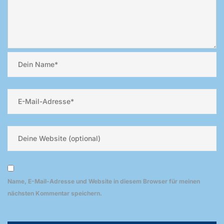
Name, E-Mail-Adresse und Website in diesem Browser für meinen
nächsten Kommentar speichern.