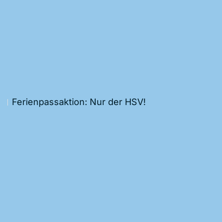
Ferienpassaktion: Nur der HSV!