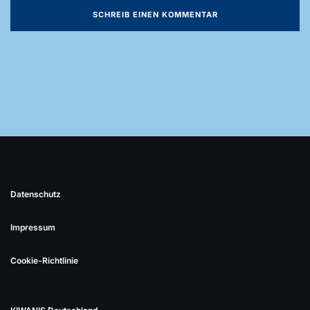
Datenschutz
Impressum
Cookie-Richtlinie