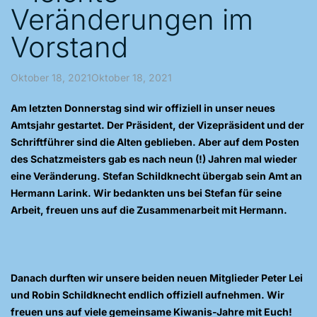
Veränderungen im
Vorstand
Oktober 18, 2021Oktober 18, 2021
Am letzten Donnerstag sind wir offiziell in unser neues
Amtsjahr gestartet. Der Präsident, der Vizepräsident und der
Schriftführer sind die Alten geblieben. Aber auf dem Posten
des Schatzmeisters gab es nach neun (!) Jahren mal wieder
eine Veränderung. Stefan Schildknecht übergab sein Amt an
Hermann Larink. Wir bedankten uns bei Stefan für seine
Arbeit, freuen uns auf die Zusammenarbeit mit Hermann.
Danach durften wir unsere beiden neuen Mitglieder Peter Lei
und Robin Schildknecht endlich offiziell aufnehmen. Wir
freuen uns auf viele gemeinsame Kiwanis-Jahre mit Euch!