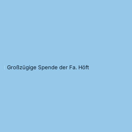
Großzügige Spende der Fa. Höft