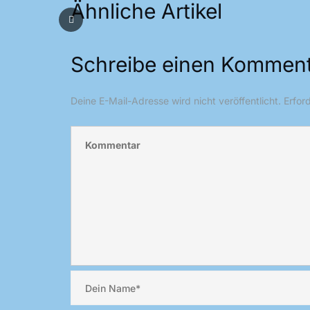
Ähnliche Artikel
Schreibe einen Kommen
Deine E-Mail-Adresse wird nicht veröffentlicht.
Erfor