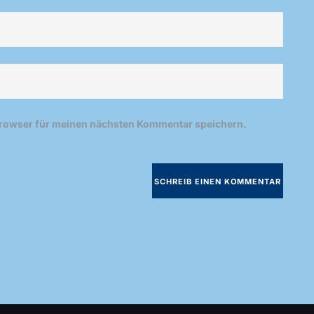
Browser für meinen nächsten Kommentar speichern.