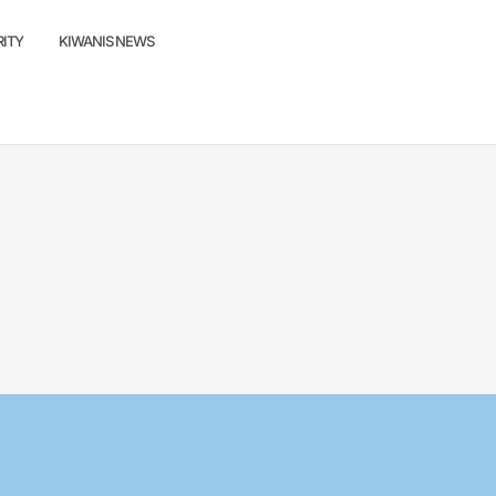
ITY
KIWANIS NEWS