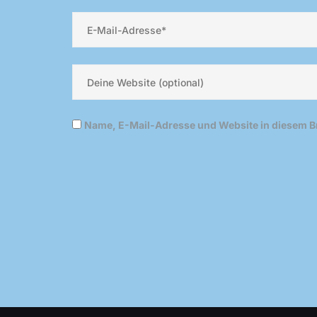
Name, E-Mail-Adresse und Website in diesem 