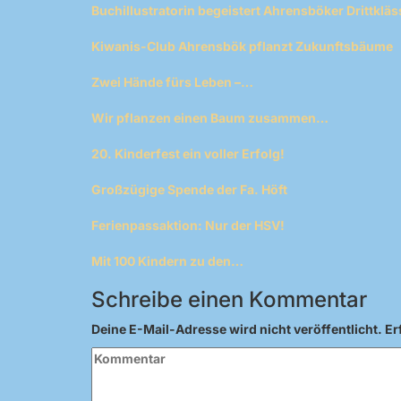
Buchillustratorin begeistert Ahrensböker Drittkläs
Kiwanis-Club Ahrensbök pflanzt Zukunftsbäume
Zwei Hände fürs Leben –…
Wir pflanzen einen Baum zusammen…
20. Kinderfest ein voller Erfolg!
Großzügige Spende der Fa. Höft
Ferienpassaktion: Nur der HSV!
Mit 100 Kindern zu den…
Schreibe einen Kommentar
Deine E-Mail-Adresse wird nicht veröffentlicht.
Er