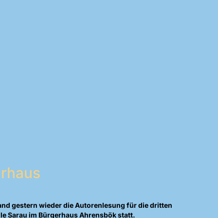
erhaus
 gestern wieder die Autorenlesung für die dritten
le Sarau im Bürgerhaus Ahrensbök statt.