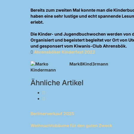
Bereits zum zweiten Mal konnte man die Kinderbuc
haben eine sehr lustige und echt spannende Lesu
erlebt.
Die Kinder- und Jugendbuchwochen werden von der
Organisiert und begeistert begleitet vor Ort von
und gesponsert vom Kiwanis-Club Ahrensbök.
Ahrensböker Kinderfest 2022
Mark8Kind3rmann
Ähnliche Artikel
Berlinerverkauf 2025
Weihnachtsbäume für den guten Zweck