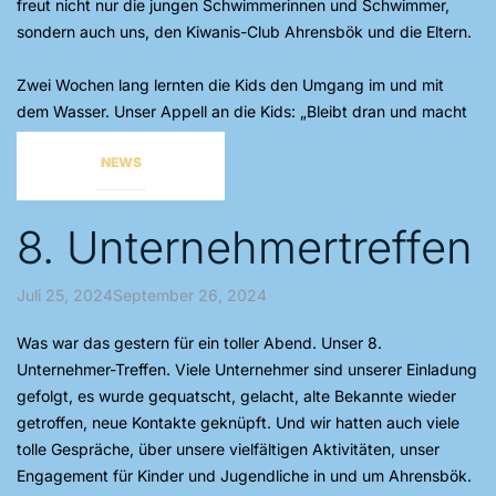
freut nicht nur die jungen Schwimmerinnen und Schwimmer,
sondern auch uns, den Kiwanis-Club Ahrensbök und die Eltern.
Zwei Wochen lang lernten die Kids den Umgang im und mit
dem Wasser. Unser Appell an die Kids: „Bleibt dran und macht
unbedingt weiter!“
NEWS
8. Unternehmertreffen
Juli 25, 2024September 26, 2024
Was war das gestern für ein toller Abend. Unser 8.
Unternehmer-Treffen. Viele Unternehmer sind unserer Einladung
gefolgt, es wurde gequatscht, gelacht, alte Bekannte wieder
getroffen, neue Kontakte geknüpft. Und wir hatten auch viele
tolle Gespräche, über unsere vielfältigen Aktivitäten, unser
Engagement für Kinder und Jugendliche in und um Ahrensbök.