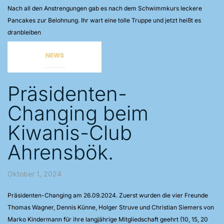
Nach all den Anstrengungen gab es nach dem Schwimmkurs leckere
Pancakes zur Belohnung. Ihr wart eine tolle Truppe und jetzt heißt es
dranbleiben
NEWS
Präsidenten-
Changing beim
Kiwanis-Club
Ahrensbök.
Oktober 1, 2024
Präsidenten-Changing am 26.09.2024. Zuerst wurden die vier Freunde
Thomas Wagner, Dennis Künne, Holger Struve und Christian Siemers von
Marko Kindermann für ihre langjährige Mitgliedschaft geehrt (10, 15, 20