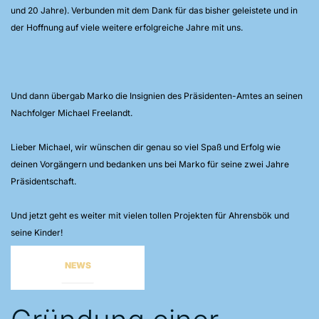
und 20 Jahre). Verbunden mit dem Dank für das bisher geleistete und in
der Hoffnung auf viele weitere erfolgreiche Jahre mit uns.
Und dann übergab Marko die Insignien des Präsidenten-Amtes an seinen
Nachfolger Michael Freelandt.
Lieber Michael, wir wünschen dir genau so viel Spaß und Erfolg wie
deinen Vorgängern und bedanken uns bei Marko für seine zwei Jahre
Präsidentschaft.
Und jetzt geht es weiter mit vielen tollen Projekten für Ahrensbök und
seine Kinder!
NEWS