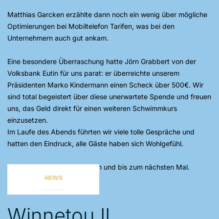
Matthias Garcken erzählte dann noch ein wenig über mögliche
Optimierungen bei Mobiltelefon Tarifen, was bei den
Unternehmern auch gut ankam.
Eine besondere Überraschung hatte Jörn Grabbert von der
Volksbank Eutin
für uns parat: er überreichte unserem
Präsidenten Marko Kindermann einen Scheck über 500€. Wir
sind total begeistert über diese unerwartete Spende und freuen
uns, das Geld direkt für einen weiteren Schwimmkurs
einzusetzen.
Im Laufe des Abends führten wir viele tolle Gespräche und
hatten den Eindruck, alle Gäste haben sich Wohlgefühl.
Vielen Dank für euren Besuch und bis zum nächsten Mal.
NEWS
Winnetou II