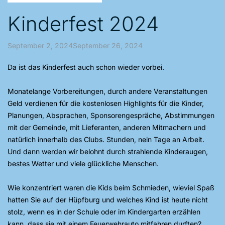
Kinderfest 2024
September 2, 2024September 26, 2024
Da ist das Kinderfest auch schon wieder vorbei.
Monatelange Vorbereitungen, durch andere Veranstaltungen
Geld verdienen für die kostenlosen Highlights für die Kinder,
Planungen, Absprachen, Sponsorengespräche, Abstimmungen
mit der Gemeinde, mit Lieferanten, anderen Mitmachern und
natürlich innerhalb des Clubs. Stunden, nein Tage an Arbeit.
Und dann werden wir belohnt durch strahlende Kinderaugen,
bestes Wetter und viele glückliche Menschen.
Wie konzentriert waren die Kids beim Schmieden, wieviel Spaß
hatten Sie auf der Hüpfburg und welches Kind ist heute nicht
stolz, wenn es in der Schule oder im Kindergarten erzählen
kann, dass sie mit einem Feuerwehrauto mitfahren durften?