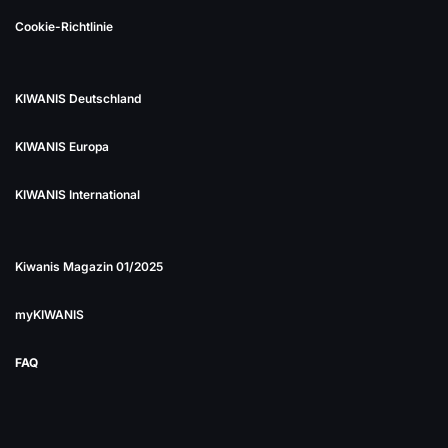
Cookie-Richtlinie
KIWANIS Deutschland
KIWANIS Europa
KIWANIS International
Kiwanis Magazin 01/2025
myKIWANIS
FAQ